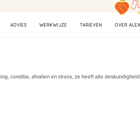
ADVIES
WERKWIJZE
TARIEVEN
OVER ALE
g, conditie, afvallen en stress, ze heeft alle deskundigheid 