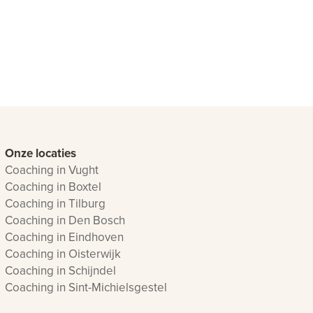
Onze locaties
Coaching in Vught
Coaching in Boxtel
Coaching in Tilburg
Coaching in Den Bosch
Coaching in Eindhoven
Coaching in Oisterwijk
Coaching in Schijndel
Coaching in Sint-Michielsgestel