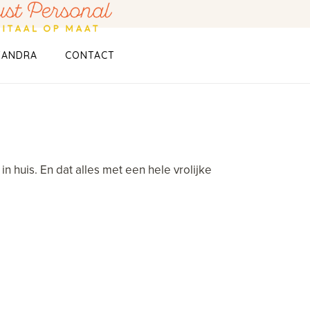
XANDRA
CONTACT
in huis. En dat alles met een hele vrolijke