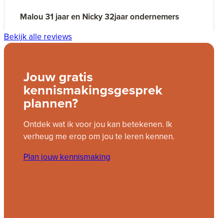
Echt een aanrader!
Malou 31 jaar en Nicky 32jaar ondernemers
Bekijk alle reviews
Jouw gratis
kennismakingsgesprek
plannen?
Ontdek wat ik voor jou kan betekenen. Ik
verheug me erop om jou te leren kennen.
Plan jouw kennismaking