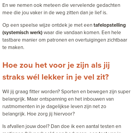
En we nemen ook meteen die vervelende gedachten
mee die jou vaker in de weg zitten dan je lief is.
Op een speelse wijze ontdek je met een
tafelopstelling
(systemisch werk)
waar die vandaan komen. Een hele
tastbare manier om patronen en overtuigingen zichtbaar
te maken.
Hoe zou het voor je zijn als jij
straks wél lekker in je vel zit?
Wil jij graag fitter worden? Sporten en bewegen zijn super
belangrijk. Maar ontspanning en het inbouwen van
rustmomenten in je dagelijkse leven zijn net zo
belangrijk. Hoe zorg jij hiervoor?
Is afvallen jouw doel? Dan doe ik een aantal testen en