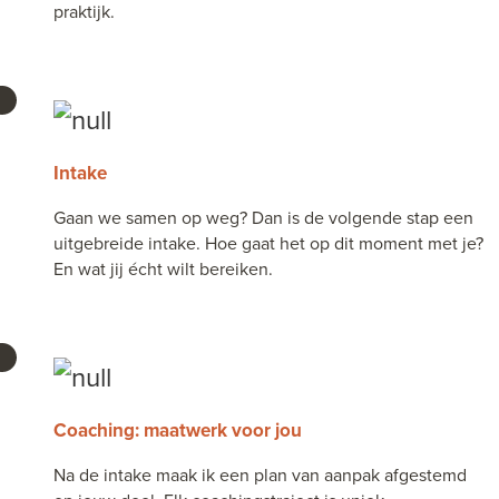
praktijk.
Intake
Gaan we samen op weg? Dan is de volgende stap een
uitgebreide intake. Hoe gaat het op dit moment met je?
En wat jij écht wilt bereiken.
Coaching: maatwerk voor jou
Na de intake maak ik een plan van aanpak afgestemd