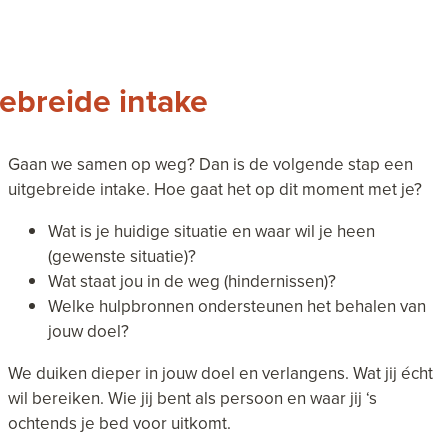
ebreide intake
Gaan we samen op weg? Dan is de volgende stap een
uitgebreide intake. Hoe gaat het op dit moment met je?
Wat is je huidige situatie en waar wil je heen
(gewenste situatie)?
Wat staat jou in de weg (hindernissen)?
Welke hulpbronnen ondersteunen het behalen van
jouw doel?
We duiken dieper in jouw doel en verlangens. Wat jij écht
wil bereiken. Wie jij bent als persoon en waar jij ‘s
ochtends je bed voor uitkomt.