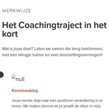
WERKWIJZE
Het Coachingtraject in het
kort
Wat is jouw doel? Laten we samen die berg beklimmen,
met een vleugje humor en veel doorzettingsvermogen!
Kennismaking
Jouw eerste stap naar een positieve verandering in je
leven. We maken kennis en je proeft de sfeer in mijn