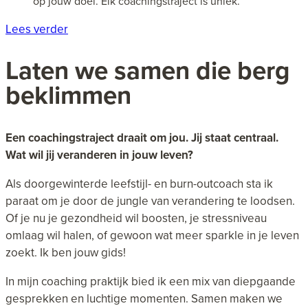
op jouw doel. Elk coachingstraject is uniek.
Lees verder
Laten we samen die berg
beklimmen
Een coachingstraject draait om jou. Jij staat centraal.
Wat wil jij veranderen in jouw leven?
Als doorgewinterde leefstijl- en burn-outcoach sta ik
paraat om je door de jungle van verandering te loodsen.
Of je nu je gezondheid wil boosten, je stressniveau
omlaag wil halen, of gewoon wat meer sparkle in je leven
zoekt. Ik ben jouw gids!
In mijn coaching praktijk bied ik een mix van diepgaande
gesprekken en luchtige momenten. Samen maken we