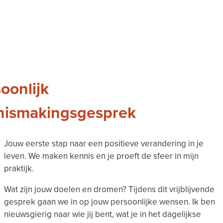
oonlijk
nismakingsgesprek
Jouw eerste stap naar een positieve verandering in je
leven. We maken kennis en je proeft de sfeer in mijn
praktijk.
Wat zijn jouw doelen en dromen? Tijdens dit vrijblijvende
gesprek gaan we in op jouw persoonlijke wensen. Ik ben
nieuwsgierig naar wie jij bent, wat je in het dagelijkse