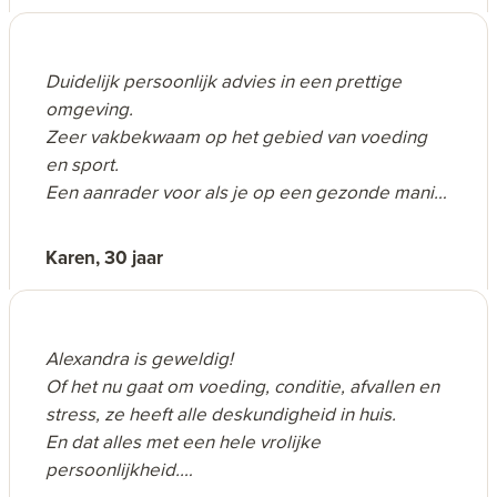
Duidelijk persoonlijk advies in een prettige
omgeving.
Zeer vakbekwaam op het gebied van voeding
en sport.
Een aanrader voor als je op een gezonde manier
wil afvallen met de juiste begeleiding.
Karen, 30 jaar
Alexandra is geweldig!
Of het nu gaat om voeding, conditie, afvallen en
stress, ze heeft alle deskundigheid in huis.
En dat alles met een hele vrolijke
persoonlijkheid.