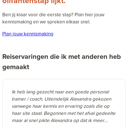
olifantenstap lijkt.
Ben jij klaar voor die eerste stap? Plan hier jouw
kennismaking en we spreken elkaar snel.
Plan jouw kennismaking
Reiservaringen die ik met anderen heb
gemaakt
Ik heb lang gezocht naar een goede personal
trainer / coach. Uiteindelijk Alexandra gekozen
vanwege haar kennis en ervaring zoals die op
haar site staat. Begonnen met het afval gedeelte
maar al snel pikte Alexandra op dat ik meer
behoefte had aan een personal coach. Ze heeft