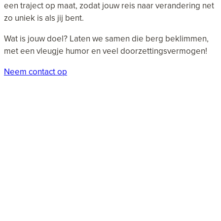
een traject op maat, zodat jouw reis naar verandering net
zo uniek is als jij bent.
Wat is jouw doel? Laten we samen die berg beklimmen,
met een vleugje humor en veel doorzettingsvermogen!
Neem contact op