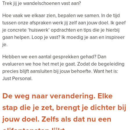
Trek jij je wandelschoenen vast aan?
Hoe vaak we elkaar zien, bepalen we samen. In de tijd
tussen onze afspraken werk jij zelf aan jouw doel. Ik geef
je concrete ‘huiswerk’ opdrachten en tips die je hierbij
gaan helpen. Loop je vast? Ik moedig je aan en inspireer
je.
Hebben we een aantal gesprekken gehad? Dan
evalueren we hoe het met je gaat. Zodat de begeleiding
precies blijft aansluiten bij jouw behoefte. Want het is:
Just Personal.
De weg naar verandering. Elke
stap die je zet, brengt je dichter bij
jouw doel. Zelfs als dat nu een