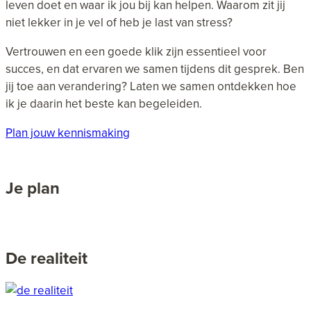
leven doet en waar ik jou bij kan helpen. Waarom zit jij
niet lekker in je vel of heb je last van stress?
Vertrouwen en een goede klik zijn essentieel voor
succes, en dat ervaren we samen tijdens dit gesprek. Ben
jij toe aan verandering? Laten we samen ontdekken hoe
ik je daarin het beste kan begeleiden.
Plan jouw kennismaking
Je plan
De realiteit