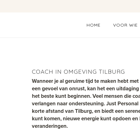
HOME
VOOR WIE
COACH IN OMGEVING TILBURG
Wanneer je al geruime tijd te maken hebt met
een gevoel van onrust, kan het een uitdaging 
het beste kunt beginnen. Veel mensen die coa
verlangen naar ondersteuning. Just Personal 
korte afstand van Tilburg, en biedt een seren
kunt komen, nieuwe energie kunt opdoen en 
veranderingen.