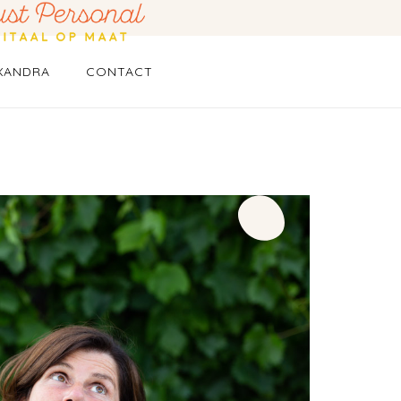
XANDRA
CONTACT