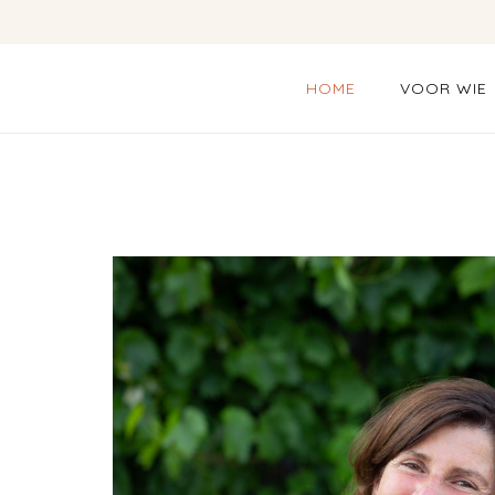
HOME
VOOR WIE