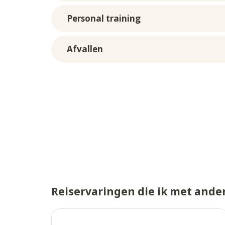
Personal training
Afvallen
Reiservaringen die ik met and