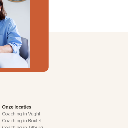
Onze locaties
Coaching in Vught
Coaching in Boxtel
Coaching in Tilburg