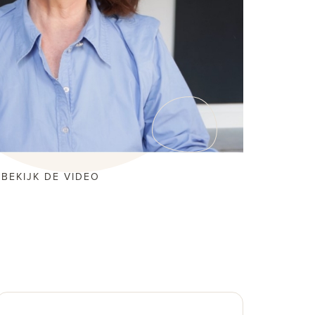
BEKIJK DE VIDEO