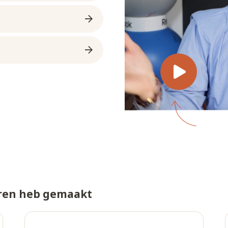
eren heb gemaakt